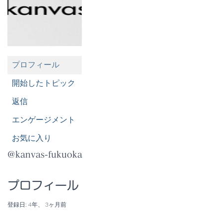
プロフィール
開始したトピック
返信
エンゲージメント
お気に入り
@kanvas-fukuoka
プロフィール
登録日: 4年、 3ヶ月前