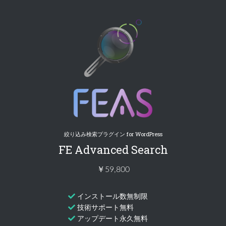
絞り込み検索プラグイン for WordPress
FE Advanced Search
￥59,800
インストール数無制限
技術サポート無料
アップデート永久無料