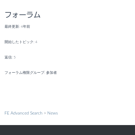
フォーラム
最終更新: 4年前
開始したトピック: 4
返信: 5
フォーラム権限グループ: 参加者
FE Advanced Search
>
News