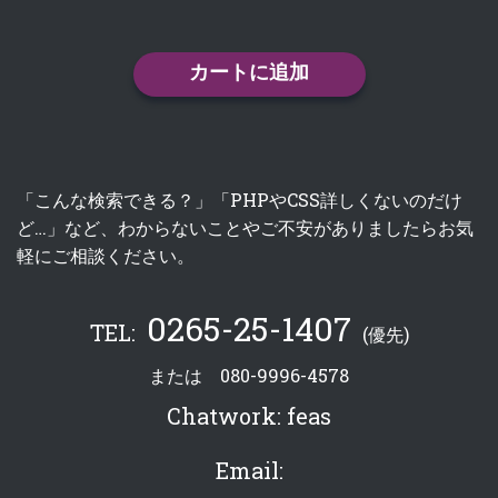
カートに追加
「こんな検索できる？」「PHPやCSS詳しくないのだけ
ど…」など、わからないことやご不安がありましたらお気
軽にご相談ください。
0265-25-1407
TEL:
(優先)
または
080-9996-4578
Chatwork:
feas
Email: