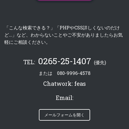
「こんな検索できる？」「PHPやCSS詳しくないのだけ
ど…」など、わからないことやご不安がありましたらお気
軽にご相談ください。
0265-25-1407
TEL:
(優先)
または
080-9996-4578
Chatwork:
feas
Email:
メールフォームを開く