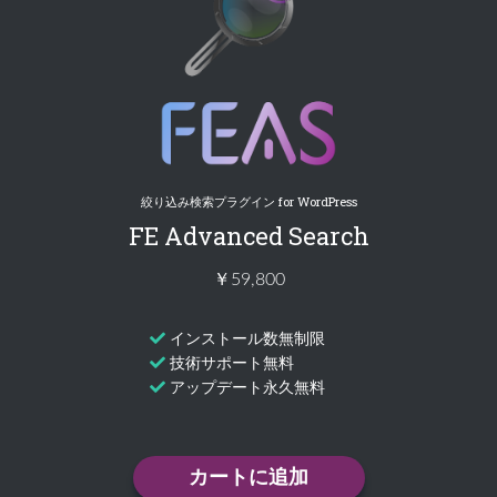
絞り込み検索プラグイン for WordPress
FE Advanced Search
￥59,800
インストール数無制限
技術サポート無料
アップデート永久無料
カートに追加