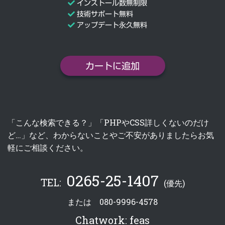
インストール数無制限
技術サポート無料
アップデート永久無料
カートに追加
「こんな検索できる？」「PHPやCSS詳しくないのだけ
ど…」など、わからないことやご不安がありましたらお気
軽にご相談ください。
0265-25-1407
TEL:
(優先)
または
080-9996-4578
Chatwork:
feas