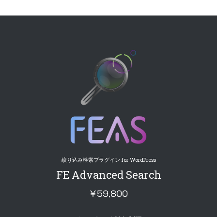
絞り込み検索プラグイン for WordPress
FE Advanced Search
￥59,800