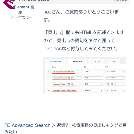
FirstElement 宮
naoさん、ご質問ありがとうございま
澤
キーマスター
す。
「見出し」欄にもHTMLを記述できます
ので、見出しの語句をタグで囲って
id/classなど付与してみてください。
FE Advanced Search
>
返信先: 検索項目の見出しをタグで囲
みたい