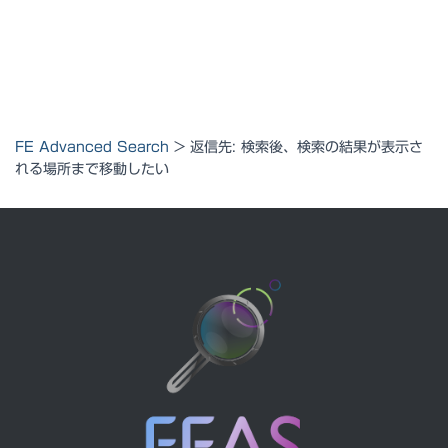
FE Advanced Search
>
返信先: 検索後、検索の結果が表示さ
れる場所まで移動したい