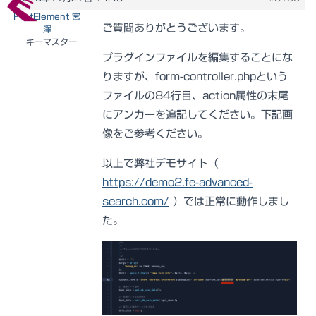
FirstElement 宮
ご質問ありがとうございます。
澤
キーマスター
プラグインファイルを編集することにな
りますが、form-controller.phpという
ファイルの84行目、action属性の末尾
にアンカーを追記してください。下記画
像をご参考ください。
以上で弊社デモサイト（
https://demo2.fe-advanced-
search.com/
）では正常に動作しまし
た。