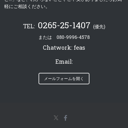
軽にご相談ください。
0265-25-1407
TEL:
(優先)
または
080-9996-4578
Chatwork:
feas
Email:
メールフォームを開く