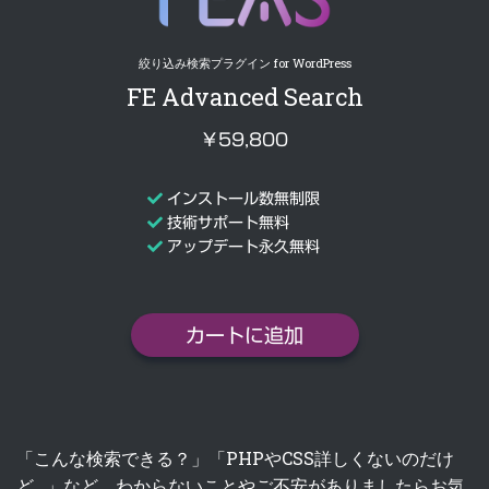
絞り込み検索プラグイン for WordPress
FE Advanced Search
￥59,800
インストール数無制限
技術サポート無料
アップデート永久無料
カートに追加
「こんな検索できる？」「PHPやCSS詳しくないのだけ
ど…」など、わからないことやご不安がありましたらお気