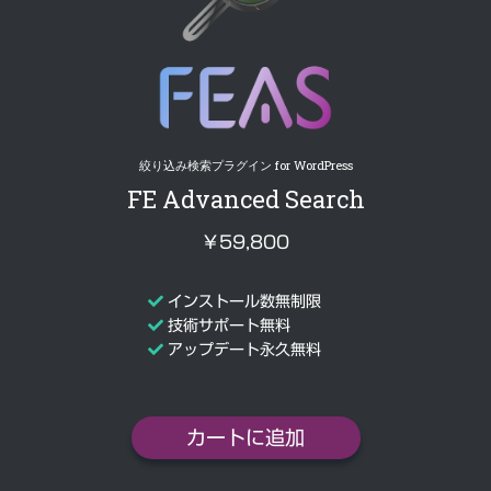
絞り込み検索プラグイン for WordPress
FE Advanced Search
￥59,800
インストール数無制限
技術サポート無料
アップデート永久無料
カートに追加