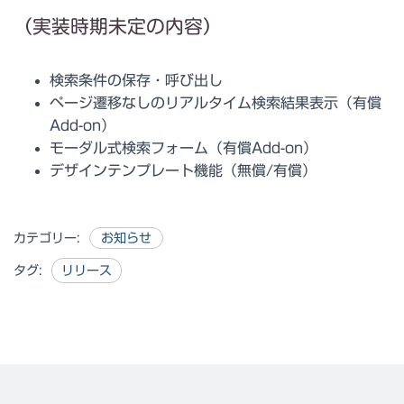
（実装時期未定の内容）
検索条件の保存・呼び出し
ページ遷移なしのリアルタイム検索結果表示（有償
Add-on）
モーダル式検索フォーム（有償Add-on）
デザインテンプレート機能（無償/有償）
カテゴリー:
お知らせ
タグ:
リリース