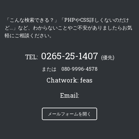
「こんな検索できる？」「PHPやCSS詳しくないのだけ
ど…」など、わからないことやご不安がありましたらお気
軽にご相談ください。
0265-25-1407
TEL:
(優先)
または
080-9996-4578
Chatwork:
feas
Email:
メールフォームを開く