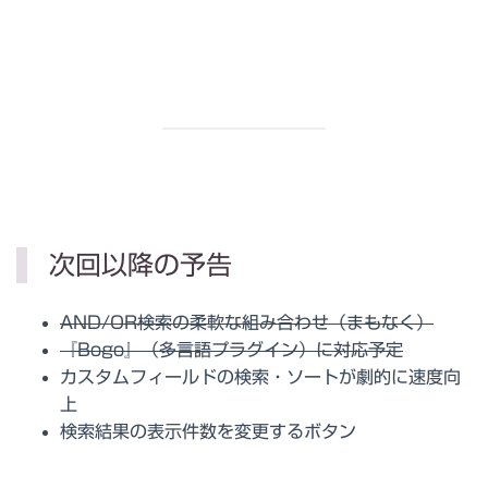
次回以降の予告
AND/OR検索の柔軟な組み合わせ（まもなく）
『Bogo』（多言語プラグイン）に対応予定
カスタムフィールドの検索・ソートが劇的に速度向
上
検索結果の表示件数を変更するボタン