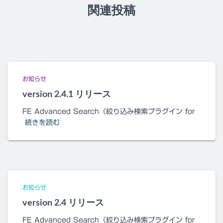
関連投稿
お知らせ
version 2.4.1 リリース
FE Advanced Search（絞り込み検索プラグイン for
続きを読む
お知らせ
version 2.4 リリース
FE Advanced Search（絞り込み検索プラグイン for