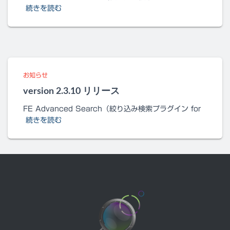
続きを読む
お知らせ
version 2.3.10 リリース
FE Advanced Search（絞り込み検索プラグイン for
続きを読む