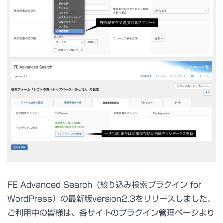
FE Advanced Search（絞り込み検索プラグイン for
WordPress）の最新版version2.3をリリースしました。
ご利用中の皆様は、各サイトのプラグイン管理ページより