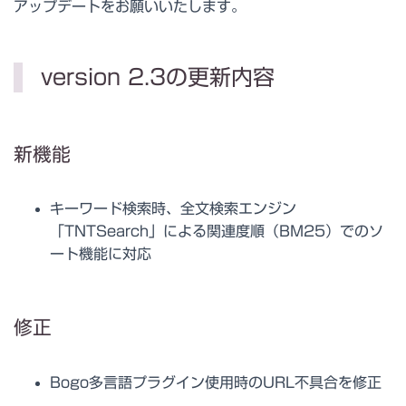
アップデートをお願いいたします。
version 2.3の更新内容
新機能
キーワード検索時、全文検索エンジン
「TNTSearch」による関連度順（BM25）でのソ
ート機能に対応
修正
Bogo多言語プラグイン使用時のURL不具合を修正