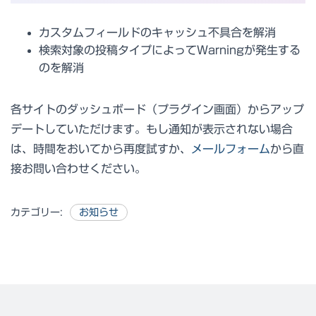
カスタムフィールドのキャッシュ不具合を解消
検索対象の投稿タイプによってWarningが発生する
のを解消
各サイトのダッシュボード（プラグイン画面）からアップ
デートしていただけます。もし通知が表示されない場合
は、時間をおいてから再度試すか、
メールフォーム
から直
接お問い合わせください。
カテゴリー:
お知らせ