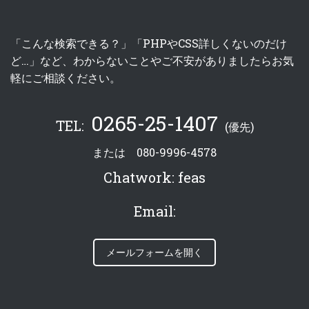
「こんな検索できる？」「PHPやCSS詳しくないのだけ
ど…」など、わからないことやご不安がありましたらお気
軽にご相談ください。
0265-25-1407
TEL:
(優先)
または
080-9996-4578
Chatwork:
feas
Email:
メールフォームを開く