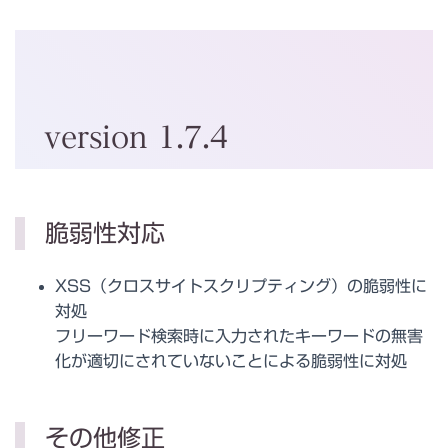
version 1.7.4
脆弱性対応
XSS（クロスサイトスクリプティング）の脆弱性に
対処
フリーワード検索時に入力されたキーワードの無害
化が適切にされていないことによる脆弱性に対処
その他修正