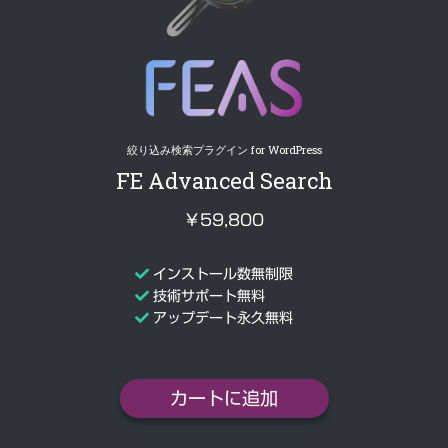
絞り込み検索プラグイン for WordPress
FE Advanced Search
￥59,800
インストール数無制限
技術サポート無料
アップデート永久無料
カートに追加