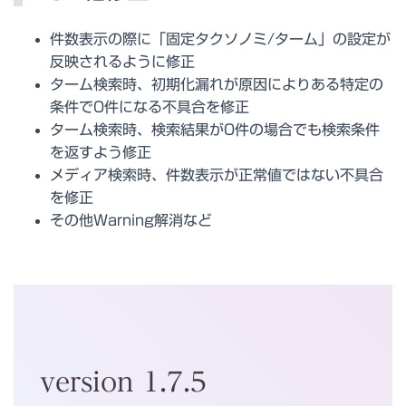
件数表示の際に「固定タクソノミ/ターム」の設定が
反映されるように修正
ターム検索時、初期化漏れが原因によりある特定の
条件で0件になる不具合を修正
ターム検索時、検索結果が0件の場合でも検索条件
を返すよう修正
メディア検索時、件数表示が正常値ではない不具合
を修正
その他Warning解消など
version 1.7.5