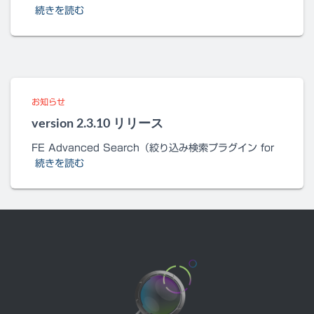
続きを読む
お知らせ
version 2.3.10 リリース
FE Advanced Search（絞り込み検索プラグイン for
続きを読む