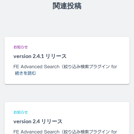
関連投稿
お知らせ
version 2.4.1 リリース
FE Advanced Search（絞り込み検索プラグイン for
続きを読む
お知らせ
version 2.4 リリース
FE Advanced Search（絞り込み検索プラグイン for