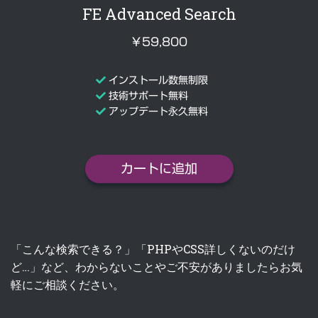
FE Advanced Search
￥59,800
インストール数無制限
技術サポート無料
アップデート永久無料
カートに追加
「こんな検索できる？」「PHPやCSS詳しくないのだけ
ど…」など、わからないことやご不安がありましたらお気
軽にご相談ください。