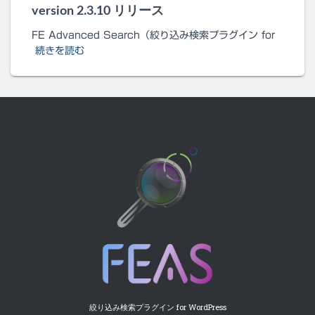
version 2.3.10 リリース
FE Advanced Search（絞り込み検索プラグイン for
続きを読む
絞り込み検索プラグイン for WordPress