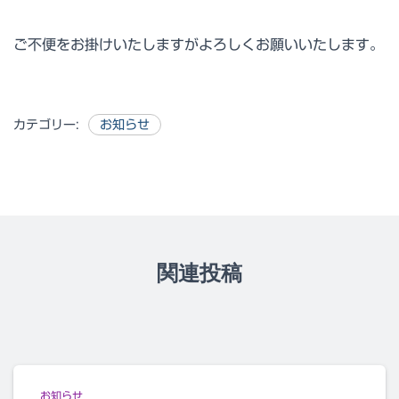
ご不便をお掛けいたしますがよろしくお願いいたします。
カテゴリー:
お知らせ
関連投稿
お知らせ