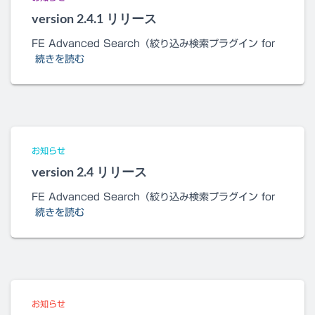
version 2.4.1 リリース
FE Advanced Search（絞り込み検索プラグイン for
続きを読む
お知らせ
version 2.4 リリース
FE Advanced Search（絞り込み検索プラグイン for
続きを読む
お知らせ