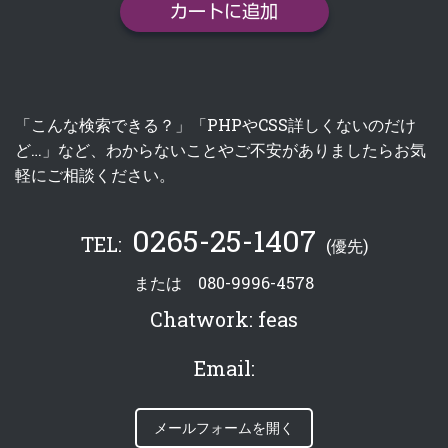
カートに追加
「こんな検索できる？」「PHPやCSS詳しくないのだけ
ど…」など、わからないことやご不安がありましたらお気
軽にご相談ください。
0265-25-1407
TEL:
(優先)
または
080-9996-4578
Chatwork:
feas
Email:
メールフォームを開く