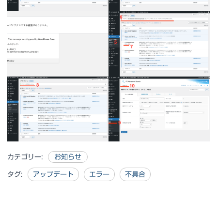
カテゴリー:
お知らせ
タグ:
アップデート
エラー
不具合