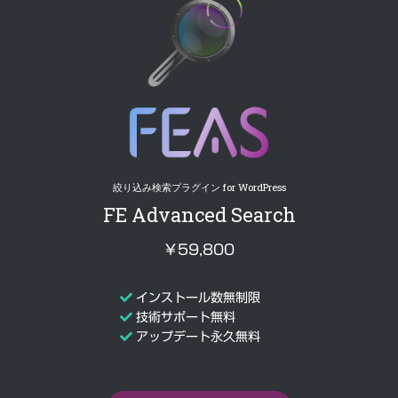
絞り込み検索プラグイン for WordPress
FE Advanced Search
￥59,800
インストール数無制限
技術サポート無料
アップデート永久無料