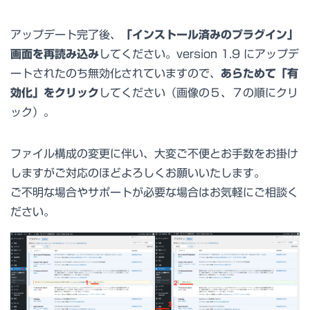
アップデート完了後、
「インストール済みのプラグイン」
画面を再読み込み
してください。version 1.9 にアップデ
ートされたのち無効化されていますので、
あらためて「有
効化」をクリック
してください（画像の５、７の順にクリ
ック）。
ファイル構成の変更に伴い、大変ご不便とお手数をお掛け
しますがご対応のほどよろしくお願いいたします。
ご不明な場合やサポートが必要な場合はお気軽にご相談く
ださい。