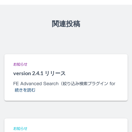
関連投稿
お知らせ
version 2.4.1 リリース
FE Advanced Search（絞り込み検索プラグイン for
続きを読む
お知らせ