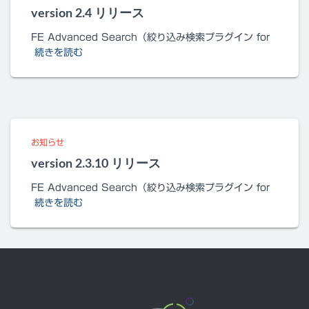
version 2.4 リリース
FE Advanced Search（絞り込み検索プラグイン for
続きを読む
お知らせ
version 2.3.10 リリース
FE Advanced Search（絞り込み検索プラグイン for
続きを読む