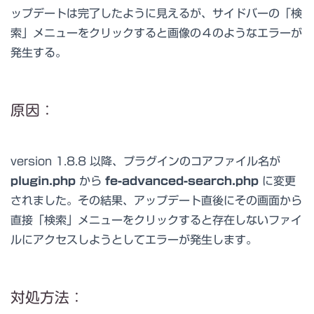
ップデートは完了したように見えるが、サイドバーの「検
索」メニューをクリックすると画像の４のようなエラーが
発生する。
原因：
version 1.8.8 以降、プラグインのコアファイル名が
plugin.php
から
fe-advanced-search.php
に変更
されました。その結果、アップデート直後にその画面から
直接「検索」メニューをクリックすると存在しないファイ
ルにアクセスしようとしてエラーが発生します。
対処方法：