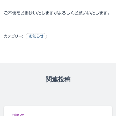
ご不便をお掛けいたしますがよろしくお願いいたします。
カテゴリー:
お知らせ
関連投稿
お知らせ