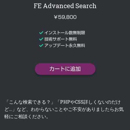
FE Advanced Search
￥59,800
インストール数無制限
技術サポート無料
アップデート永久無料
カートに追加
「こんな検索できる？」「PHPやCSS詳しくないのだけ
ど…」など、わからないことやご不安がありましたらお気
軽にご相談ください。