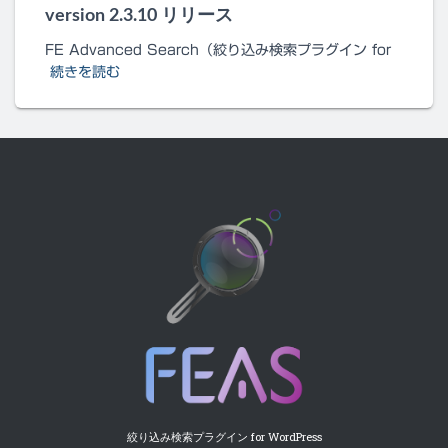
version 2.3.10 リリース
FE Advanced Search（絞り込み検索プラグイン for
続きを読む
絞り込み検索プラグイン for WordPress