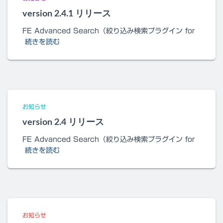
version 2.4.1 リリース
FE Advanced Search（絞り込み検索プラグイン for
続きを読む
お知らせ
version 2.4 リリース
FE Advanced Search（絞り込み検索プラグイン for
続きを読む
お知らせ