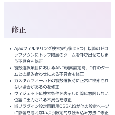
修正
Ajaxフィルタリング検索実行後に2つ目以降のドロ
ップダウンにトップ階層のタームを呼び出せてしま
う不具合を修正
複数選択項目におけるAND検索設定時、0件のター
ムとの組み合わせによる不具合を修正
カスタムフィールドの複数選択時に正常に検索され
ない場合があるのを修正
ウィジェットに検索条件を表示した際に意図しない
位置に出力される不具合を修正
当プラグイン設定画面用CSS/JSが他の設定ページ
に影響を与えないよう限定的な読み込み方法に修正