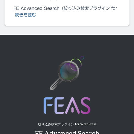
FE Advanced Search（絞り込み検索プラグイン for
続きを読む
絞り込み検索プラグイン for WordPress
FE Advanced Search