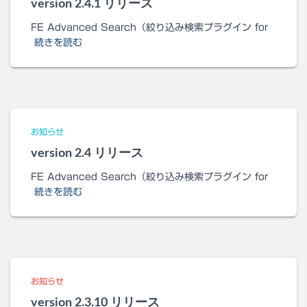
version 2.4.1 リリース
FE Advanced Search（絞り込み検索プラグイン for
続きを読む
お知らせ
version 2.4 リリース
FE Advanced Search（絞り込み検索プラグイン for
続きを読む
お知らせ
version 2.3.10 リリース