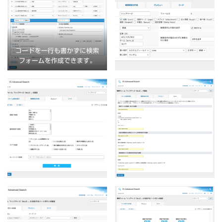
コードを一行も書かずに検索
フォームを作成できます。