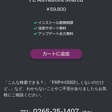
￥59,800
インストール数無制限
技術サポート無料
アップデート永久無料
カートに追加
「こんな検索できる？」「PHPやCSS詳しくないのだけ
ど…」など、わからないことやご不安がありましたらお気
軽にご相談ください。
0265-25-1407
TEL: