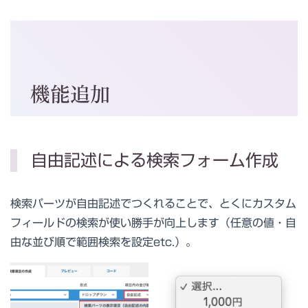
機能追加
自由記述による検索フォーム作成
検索パーツが自由記述でつくれることで、とくにカスタム
フィールドの検索が使い勝手が向上します（任意の値・自
由な並び順で範囲検索を設定etc.）。