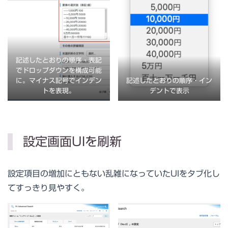
記述したとおりの順序・表記
でドロップダウンを構成可能
に。マイナス記号でインデン
記述したとおりの順序・イン
トを表現。
デントで表示
設定画面UIを刷新
設定項目の増加にともない乱雑になっていたUIをタブ化し
てすっきり見やすく。