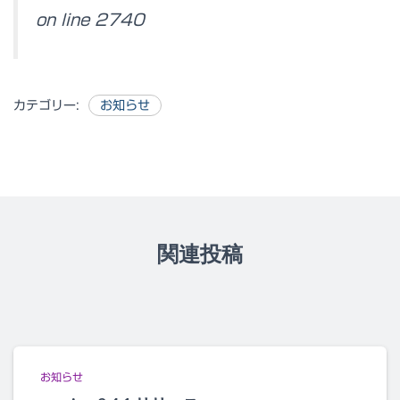
on line 2740
カテゴリー:
お知らせ
関連投稿
お知らせ